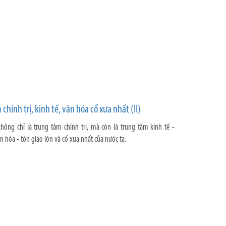
chính trị, kinh tế, văn hóa cổ xưa nhất (II)
hông chỉ là trung tâm chính trị, mà còn là trung tâm kinh tế -
 hóa - tôn giáo lớn và cổ xưa nhất của nước ta.