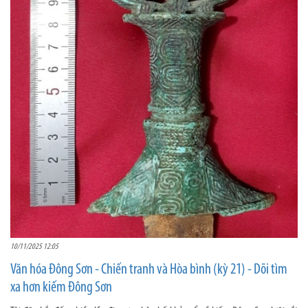
10/11/2025 12:05
Văn hóa Đông Sơn - Chiến tranh và Hòa bình (kỳ 21) - Dõi tìm
xa hơn kiếm Đông Sơn