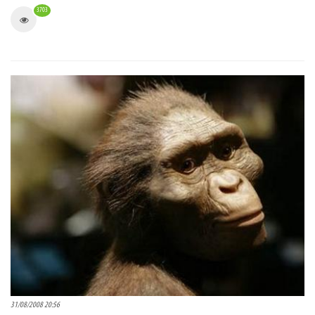
3703
31/08/2008 20:56