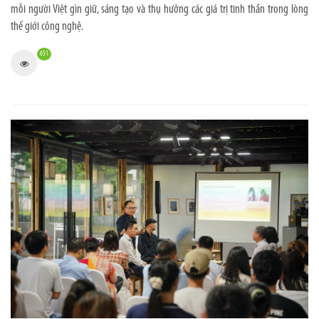
mỗi người Việt gìn giữ, sáng tạo và thụ hưởng các giá trị tinh thần trong lòng
thế giới công nghệ.
651