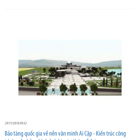
29/11/2018 09:52
Bảo tàng quốc gia về nền văn minh Ai Cập - Kiến trúc công