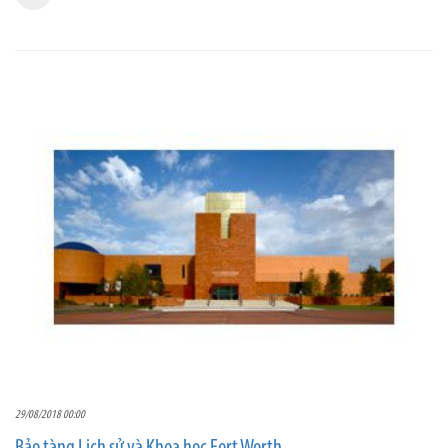
29/08/2018 00:00