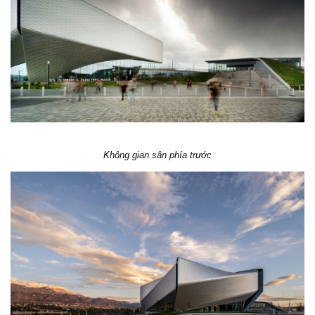
Không gian sân phía trước