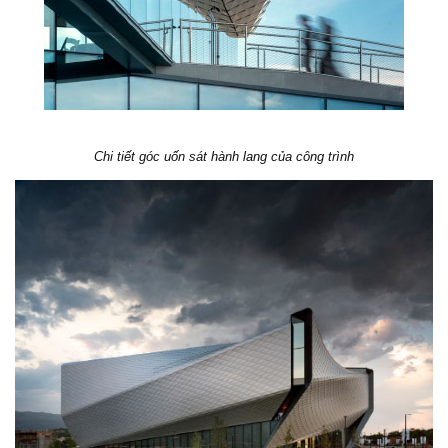
Chi tiết góc uốn sát hành lang của công trình