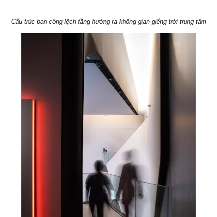
Cấu trúc ban công lệch tầng hướng ra không gian giếng trời trung tâm