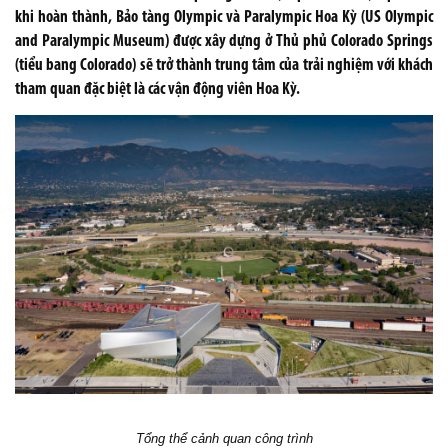
khi hoàn thành, Bảo tàng Olympic và Paralympic Hoa Kỳ (US Olympic
and Paralympic Museum) được xây dựng ở Thủ phủ Colorado Springs
(tiểu bang Colorado) sẽ trở thành trung tâm của trải nghiệm với khách
tham quan đặc biệt là các vận động viên Hoa Kỳ.
Tổng thể cảnh quan công trình