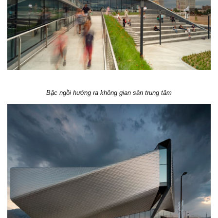
Bậc ngồi hướng ra không gian sân trung tâm