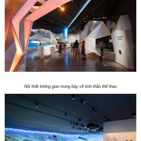
Nội thất không gian trưng bày về tinh thần thể thao