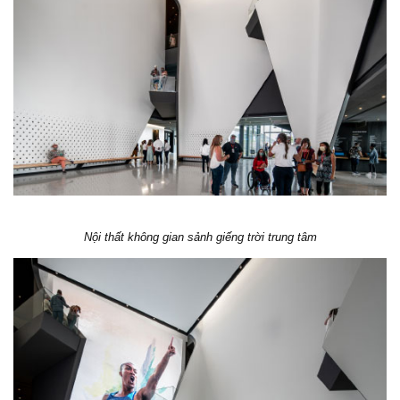
Nội thất không gian sảnh giếng trời trung tâm