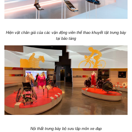
Hiện vật chân giả của các vận động viên thể thao khuyết tật trưng bày
tại bảo tàng
Nội thất trưng bày bộ sưu tập môn xe đạp