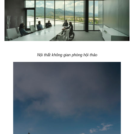
Nội thất không gian phòng hội thảo