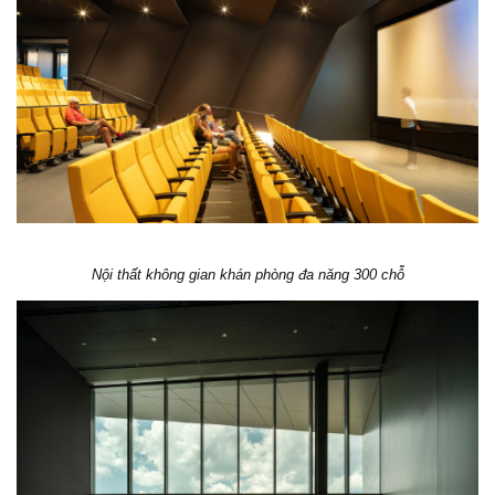
Nội thất không gian khán phòng đa năng 300 chỗ