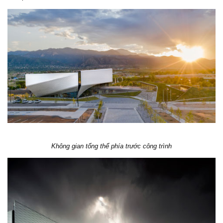
Không gian tổng thể phía trước công trình