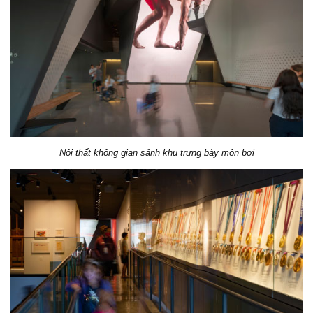
Nội thất không gian sảnh khu trưng bày môn bơi