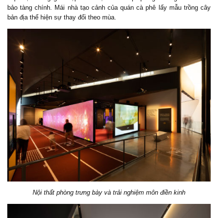
bảo tàng chính. Mái nhà tạo cảnh của quán cà phê lấy mẫu trồng cây
bản địa thể hiện sự thay đổi theo mùa.
Nội thất phòng trưng bày và trải nghiệm môn điền kinh