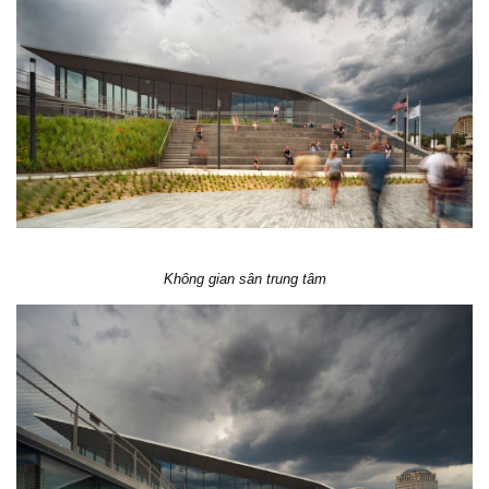
Không gian sân trung tâm