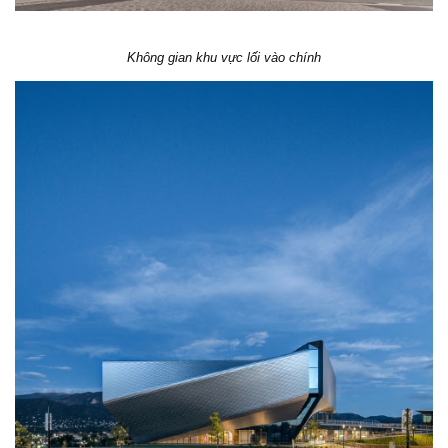
Không gian khu vực lối vào chính