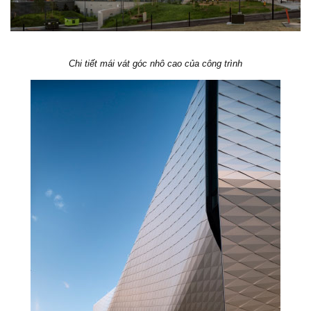
Chi tiết mái vát góc nhô cao của công trình