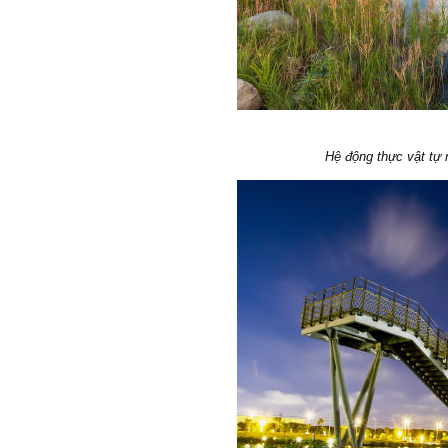
Hệ động thực vật tự n