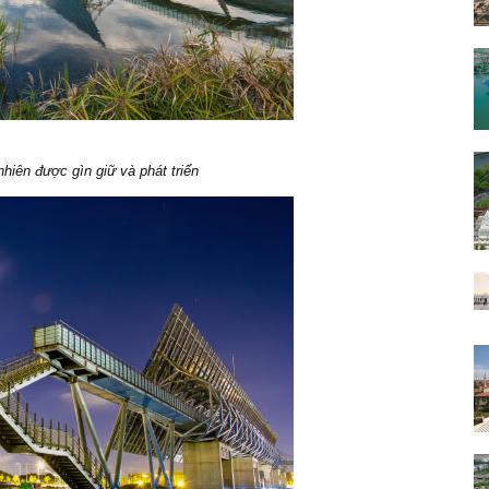
hiên được gìn giữ và phát triển