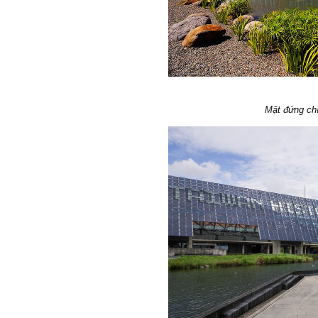
Mặt đứng chí