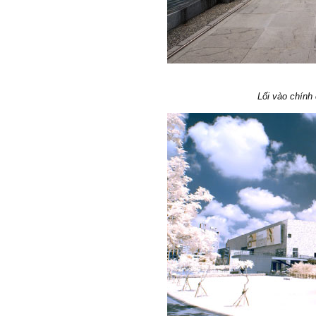
Lối vào chính 