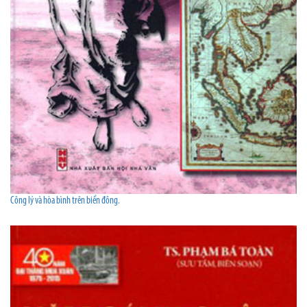
Công lý và hòa bình trên biển đông.