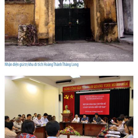
Nhận diện giá trị khu di tích Hoàng Thành Thăng Long