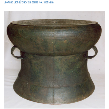
Bảo tàng Lịch sử quốc gia tại Hà Nội, Việt Nam