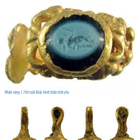
Nhẫn vàng 1.700 tuổi khắc hình thần tình yêu