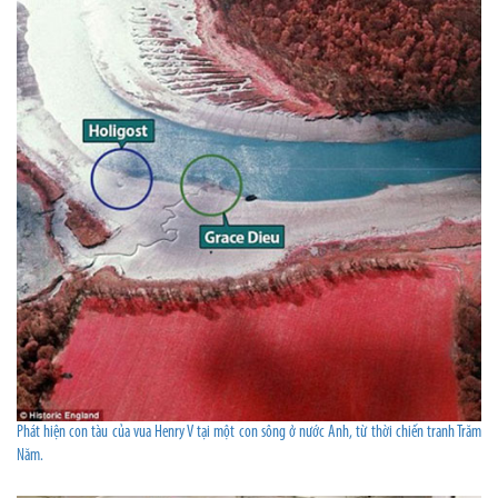
Phát hiện con tàu của vua Henry V tại một con sông ở nước Anh, từ thời chiến tranh Trăm
Năm.