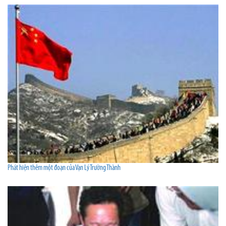
Phát hiện thêm một đoạn của Vạn Lý Trường Thành