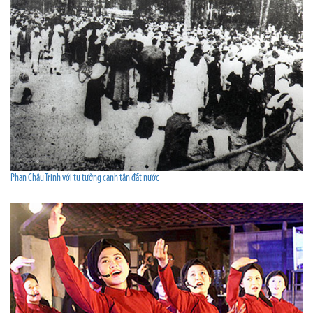
Phan Châu Trinh với tư tưởng canh tân đất nước