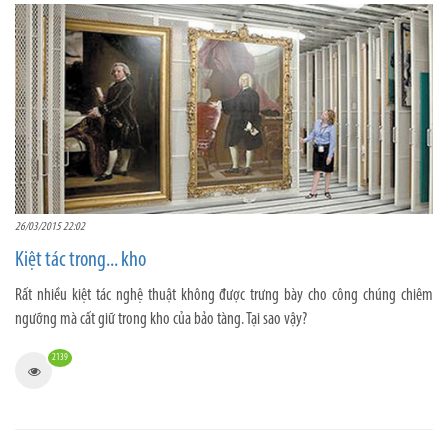
26/03/2015 22:02
Kiệt tác trong... kho
Rất nhiều kiệt tác nghệ thuật không được trưng bày cho công chúng chiêm
ngưỡng mà cất giữ trong kho của bảo tàng. Tại sao vậy?
2139