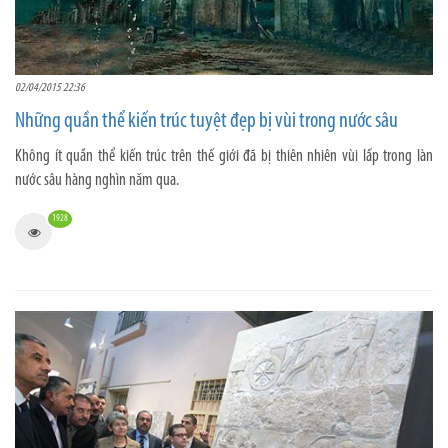
02/04/2015 22:36
Những quần thể kiến trúc tuyệt đẹp bị vùi trong nước sâu
Không ít quần thể kiến trúc trên thế giới đã bị thiên nhiên vùi lấp trong làn
nước sâu hàng nghìn năm qua.
1928