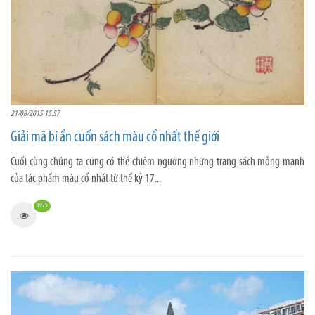
21/08/2015 15:57
Giải mã bí ẩn cuốn sách màu cổ nhất thế giới
Cuối cùng chúng ta cũng có thể chiêm ngưỡng những trang sách mỏng manh
của tác phẩm màu cổ nhất từ thế kỷ 17...
1975