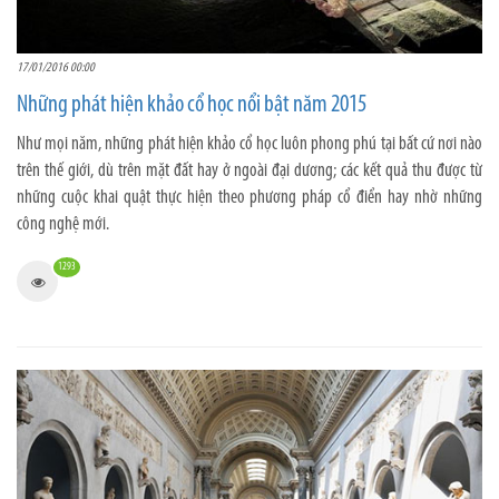
17/01/2016 00:00
Những phát hiện khảo cổ học nổi bật năm 2015
Như mọi năm, những phát hiện khảo cổ học luôn phong phú tại bất cứ nơi nào
trên thế giới, dù trên mặt đất hay ở ngoài đại dương; các kết quả thu được từ
những cuộc khai quật thực hiện theo phương pháp cổ điển hay nhờ những
công nghệ mới.
1293