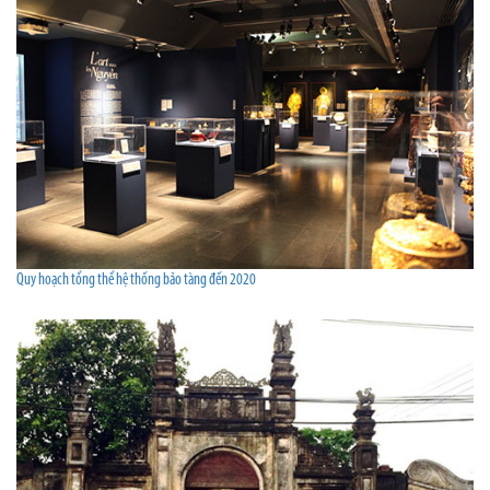
Quy hoạch tổng thể hệ thống bảo tàng đến 2020