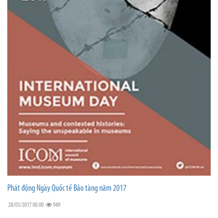
Phát động Ngày Quốc tế Bảo tàng năm 2017
28/03/2017 00:00
949