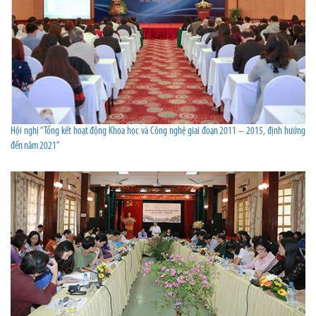
Hội nghị “Tổng kết hoạt động Khoa học và Công nghệ giai đoạn 2011 – 2015, định hướng
đến năm 2021”