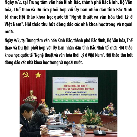
Ngày 9/2, tại Trung tâm văn hóa Kinh Bắc, thành phố Bắc Ninh, Bộ Văn
hóa, Thể thao và Du lịch phối hợp với Ủy ban nhân dân tỉnh Bắc Ninh
tổ chức Hội thảo khoa học quốc tế "Nghệ thuật và văn hóa thời Lý ở
Việt Nam". Hội thảo thu hút đông đảo các nhà khoa học trong và ngoài
nước.
Ngày 9/2, tại Trung tâm văn hóa Kinh Bắc, thành phố Bắc Ninh, Bộ Văn hóa, Thể
thao và Du lịch phối hợp với Ủy ban nhân dân tỉnh Bắc Ninh tổ chức Hội thảo
khoa học quốc tế "Nghệ thuật và văn hóa thời Lý ở Việt Nam". Hội thảo thu hút
đông đảo các nhà khoa học trong và ngoài nước.