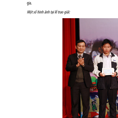
gia.
Một số hình ảnh tại lễ trao giải: