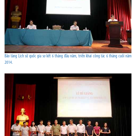
Bảo tàng Lịch sử quốc gia sơ kết 6 tháng đầu năm, triển khai công tác 6 tháng cuối năm
2014.