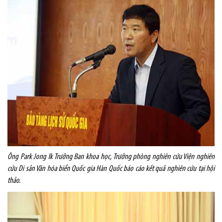
Ông Park Jong Ik Trưởng Ban khoa học, Trưởng phòng nghiên cứu Viện nghiên
cứu Di sản Văn hóa biển Quốc gia Hàn Quốc báo cáo kết quả nghiên cứu tại hội
thảo.