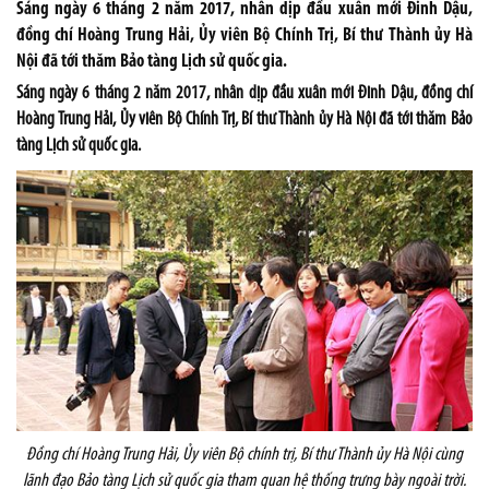
Sáng ngày 6 tháng 2 năm 2017, nhân dịp đầu xuân mới Đinh Dậu,
đồng chí Hoàng Trung Hải, Ủy viên Bộ Chính Trị, Bí thư Thành ủy Hà
Nội đã tới thăm Bảo tàng Lịch sử quốc gia.
Sáng ngày 6 tháng 2 năm 2017, nhân dịp đầu xuân mới Đinh Dậu, đồng chí
Hoàng Trung Hải, Ủy viên Bộ Chính Trị, Bí thư Thành ủy Hà Nội đã tới thăm Bảo
tàng Lịch sử quốc gia.
Đồng chí Hoàng Trung Hải, Ủy viên Bộ chính trị, Bí thư Thành ủy Hà Nội cùng
lãnh đạo Bảo tàng Lịch sử quốc gia tham quan hệ thống trưng bày ngoài trời.