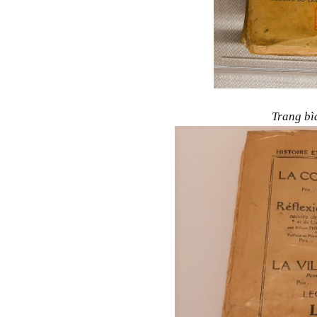
Trang bì