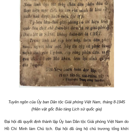
Tuyên ngôn của Ủy ban Dân tộc Giải phóng Việt Nam, tháng 8-1945
(Hiện vật gốc Bảo tàng Lịch sử quốc gia)
Đại hội đã quyết định thành lập Ủy ban Dân tộc Giải phóng Việt Nam do
Hồ Chí Minh làm Chủ tịch. Đại hội đã ủng hộ chủ trương tổng khởi