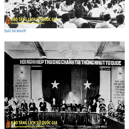
Quốc hội khóa VI