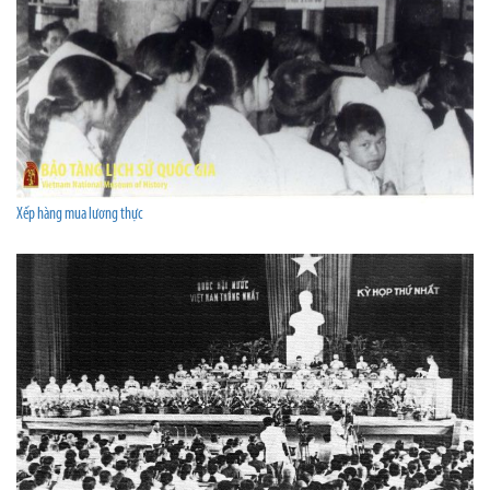
Xếp hàng mua lương thực