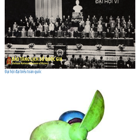
Đại hội đại biểu toàn quốc