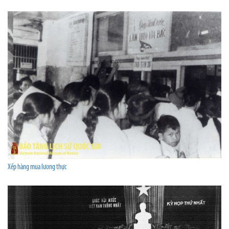
Xếp hàng mua lương thực