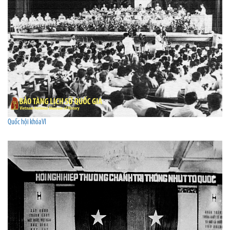
Quốc hội khóa VI