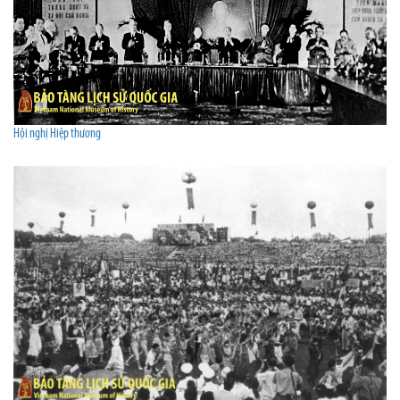
Hội nghị Hiệp thương