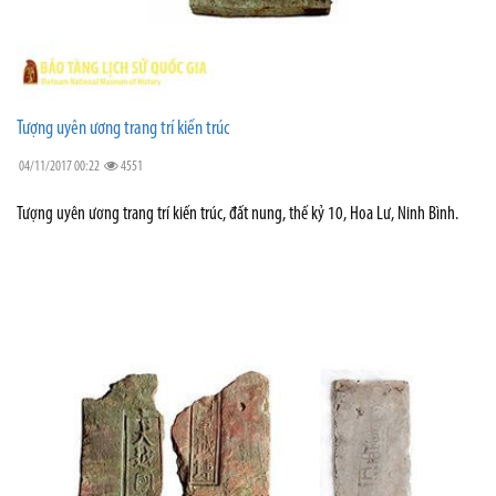
Tượng uyên ương trang trí kiến trúc
04/11/2017 00:22
4551
Tượng uyên ương trang trí kiến trúc, đất nung, thế kỷ 10, Hoa Lư, Ninh Bình.