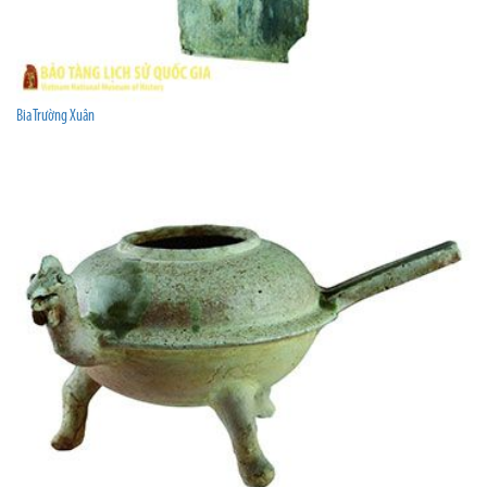
Bia Trường Xuân