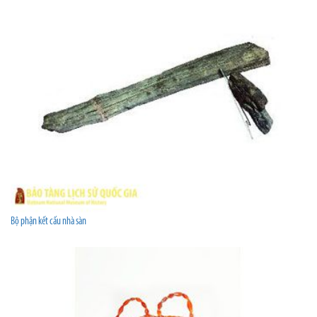
Bộ phận kết cấu nhà sàn