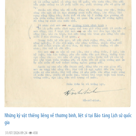
Những kỷ vật thiêng liêng về thương binh, liệt sĩ tại Bảo tàng Lịch sử quốc
gia
31/07/2026 09:24
458