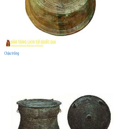
Chậu trống