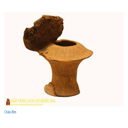
Chân đèn