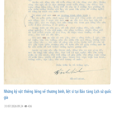
Những kỷ vật thiêng liêng về thương binh, liệt sĩ tại Bảo tàng Lịch sử quốc
gia
31/07/2026 09:24
436