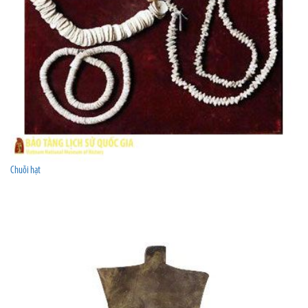
Chuỗi hạt