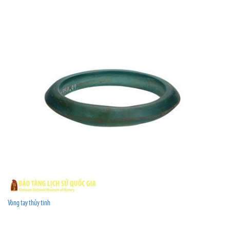
Vòng tay thủy tinh