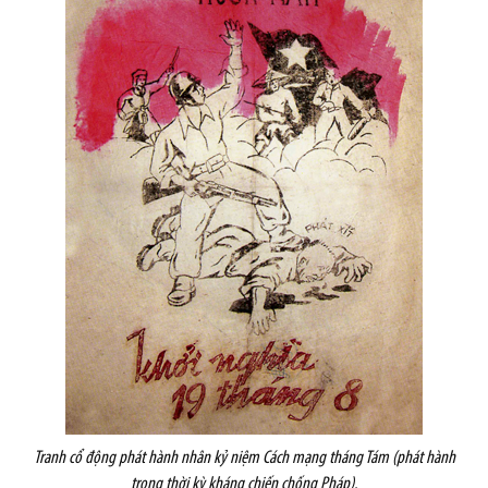
Tranh cổ động phát hành nhân kỷ niệm Cách mạng tháng Tám (phát hành
trong thời kỳ kháng chiến chống Pháp).