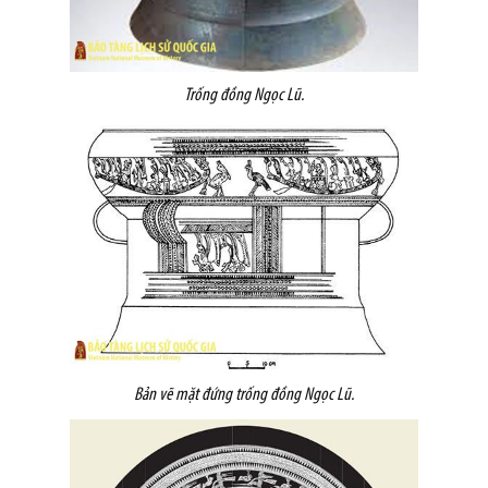
Trống đồng Ngọc Lũ.
Bản vẽ mặt đứng trống đồng Ngọc Lũ.