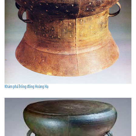
Khám phá Trống đồng Hoàng Hạ