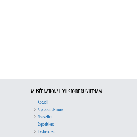
MUSÉE NATIONAL D’HISTOIRE DU VIETNAM
Accueil
À propos de nous
Nouvelles
Expositions
Recherches