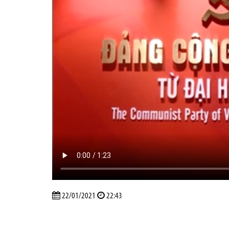
22/01/2021
22:43