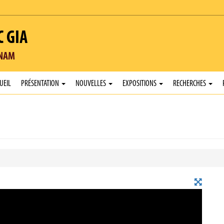
C GIA
TNAM
UEIL
PRÉSENTATION
NOUVELLES
EXPOSITIONS
RECHERCHES