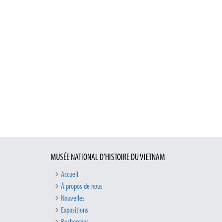
MUSÉE NATIONAL D’HISTOIRE DU VIETNAM
Accueil
À propos de nous
Nouvelles
Expositions