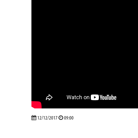
12/12/2017
09:00