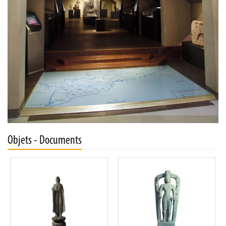
Objets - Documents