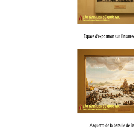
Espace d’exposition sur l’insurre
Maquette de la bataille de 