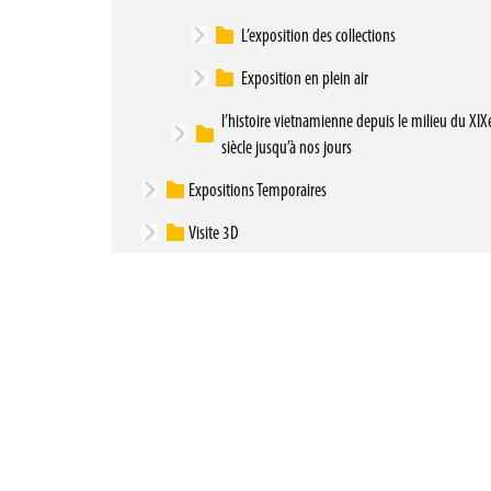
L’exposition des collections
Exposition en plein air
l’histoire vietnamienne depuis le milieu du XIX
siècle jusqu’à nos jours
Expositions Temporaires
Visite 3D