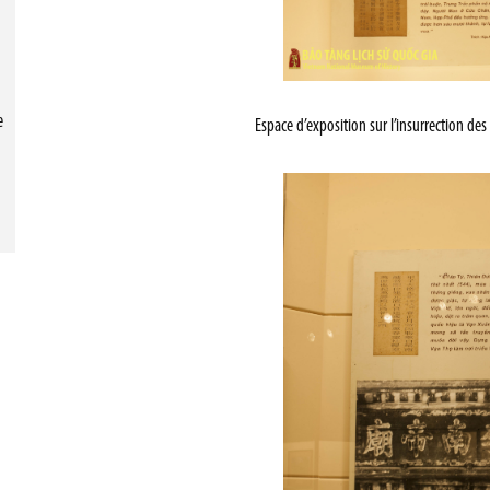
e
Espace d’exposition sur l’insurrection de