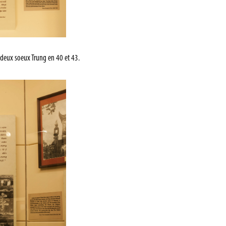
s deux soeux Trung en 40 et 43.