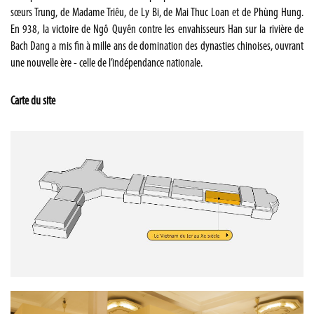
sœurs Trung, de Madame Triêu, de Ly Bi, de Mai Thuc Loan et de Phùng Hung.
En 938, la victoire de Ngô Quyên contre les envahisseurs Han sur la rivière de
Bach Dang a mis fin à mille ans de domination des dynasties chinoises, ouvrant
une nouvelle ère - celle de l’indépendance nationale.
Carte du site