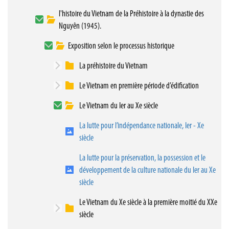
l'histoire du Vietnam de la Préhistoire à la dynastie des
Nguyên (1945).
Exposition selon le processus historique
La préhistoire du Vietnam
Le Vietnam en première période d’édification
Le Vietnam du Ier au Xe siècle
La lutte pour l’indépendance nationale, Ier - Xe
siècle
La lutte pour la préservation, la possession et le
développement de la culture nationale du Ier au Xe
siècle
Le Vietnam du Xe siècle à la première moitié du XXe
siècle