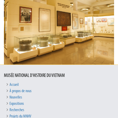
MUSÉE NATIONAL D’HISTOIRE DU VIETNAM
Accueil
À propos de nous
Nouvelles
Expositions
Recherches
Projets du MNHV