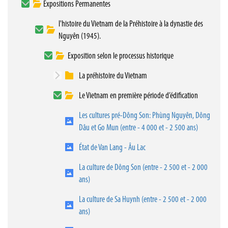
Expositions Permanentes
l'histoire du Vietnam de la Préhistoire à la dynastie des
Nguyên (1945).
Exposition selon le processus historique
La préhistoire du Vietnam
Le Vietnam en première période d’édification
Les cultures pré-Dông Son: Phùng Nguyên, Dông
Dâu et Go Mun (entre - 4 000 et - 2 500 ans)
État de Van Lang - Âu Lac
La culture de Dông Son (entre - 2 500 et - 2 000
ans)
La culture de Sa Huynh (entre - 2 500 et - 2 000
ans)