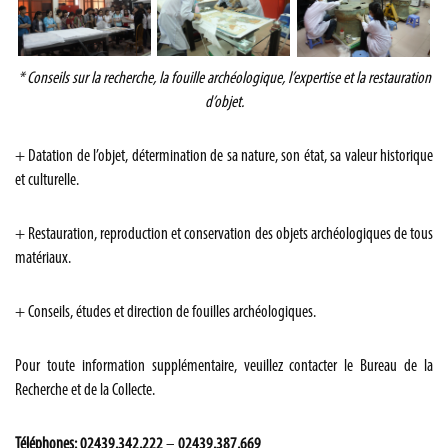
*
Conseils sur la recherche, la fouille archéologique, l’expertise et la restauration
d’objet.
+ Datation de l’objet, détermination de sa nature, son état, sa valeur historique
et culturelle.
+ Restauration, reproduction et conservation des objets archéologiques de tous
matériaux.
+ Conseils, études et direction de fouilles archéologiques.
Pour toute information supplémentaire, veuillez contacter le Bureau de la
Recherche et de la Collecte.
Téléphones
:
02439.342.222
–
02439.387.669