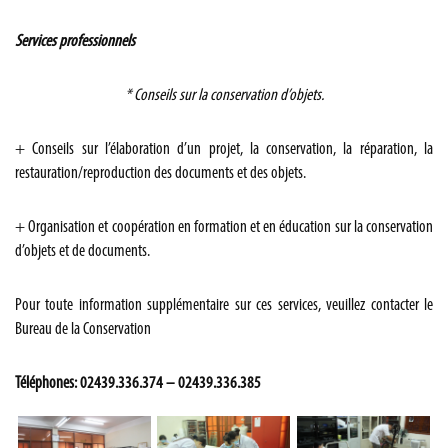
Services professionnels
* Conseils sur la conservation d’objets.
+ Conseils sur l’élaboration d’un projet, la conservation, la réparation, la
restauration/reproduction des documents et des objets.
+ Organisation et coopération en formation et en éducation sur la conservation
d’objets et de documents.
Pour toute information supplémentaire sur ces services, veuillez contacter le
Bureau de la Conservation
Téléphones: 02439.336.374 – 02439.336.385