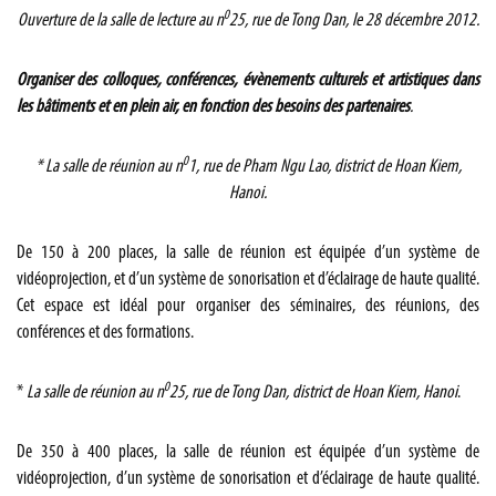
0
Ouverture de la salle de lecture au n
25, rue de Tong Dan, le 28 décembre 2012.
Organiser des colloques, conférences, évènements culturels et artistiques dans
les bâtiments et en plein air, en fonction des besoins des partenaires
.
0
* La salle de réunion au n
1, rue de Pham Ngu Lao, district de Hoan Kiem,
Hanoi.
De 150 à 200 places, la salle de réunion est équipée d’un système de
vidéoprojection, et d’un système de sonorisation et d’éclairage de haute qualité.
Cet espace est idéal pour organiser des séminaires, des réunions, des
conférences et des formations.
0
*
La salle de réunion au n
25, rue de Tong Dan, district de Hoan Kiem, Hanoi
.
De 350 à 400 places, la salle de réunion est équipée d’un système de
vidéoprojection, d’un système de sonorisation et d’éclairage de haute qualité.