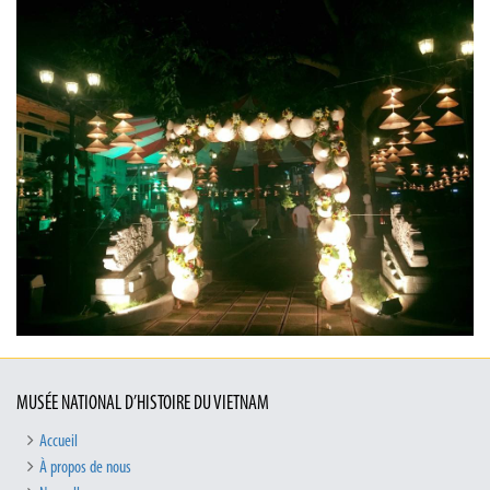
MUSÉE NATIONAL D’HISTOIRE DU VIETNAM
Accueil
À propos de nous