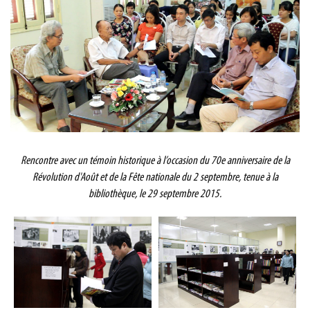
Rencontre avec un témoin historique à l’occasion du 70e anniversaire de la
Révolution d'Août et de la Fête nationale du 2 septembre, tenue à la
bibliothèque, le 29 septembre 2015.