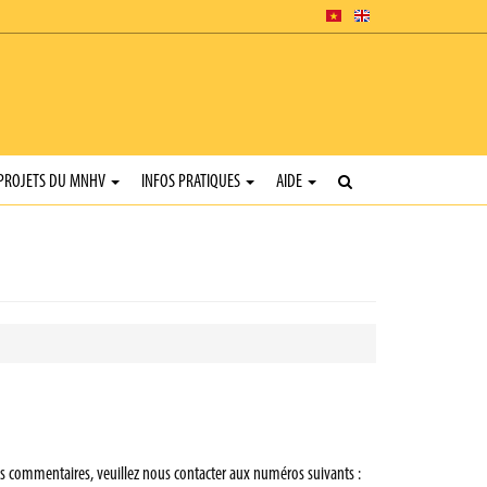
PROJETS DU MNHV
INFOS PRATIQUES
AIDE
es commentaires, veuillez nous contacter aux numéros suivants :