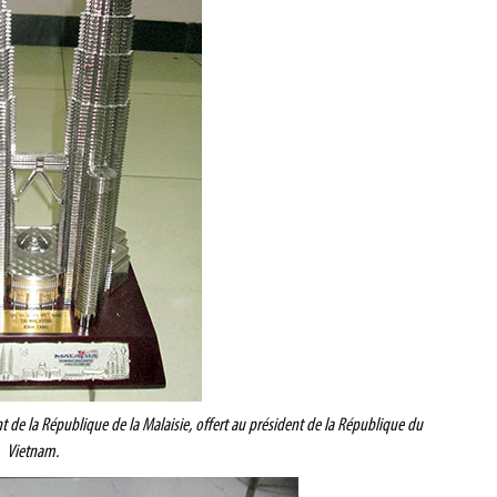
e la République de la Malaisie, offert au président de la République du
Vietnam.