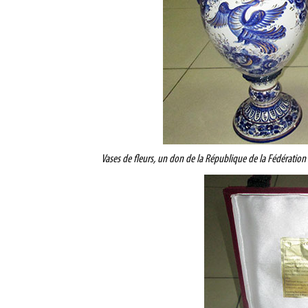
Vases de fleurs, un don de la République de la Fédération 