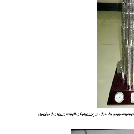
Modèle des tours jumelles Petronas, un don du gouvernement d