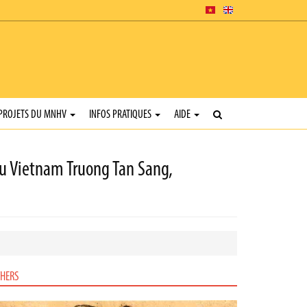
PROJETS DU MNHV
INFOS PRATIQUES
AIDE
du Vietnam Truong Tan Sang,
HERS