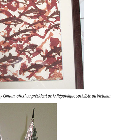
ary Clinton, offert au président de la République socialiste du Vietnam.