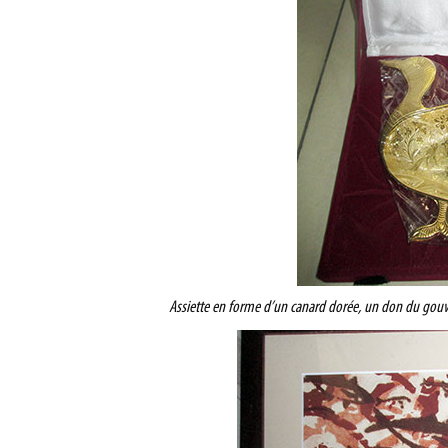
Assiette en forme d’un canard dorée, un don du gouv