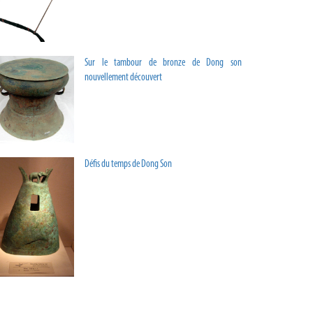
Sur le tambour de bronze de Dong son
nouvellement découvert
Défis du temps de Dong Son