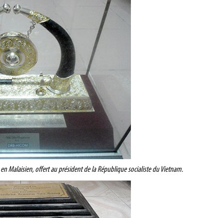
n Malaisien, offert au président de la République socialiste du Vietnam.