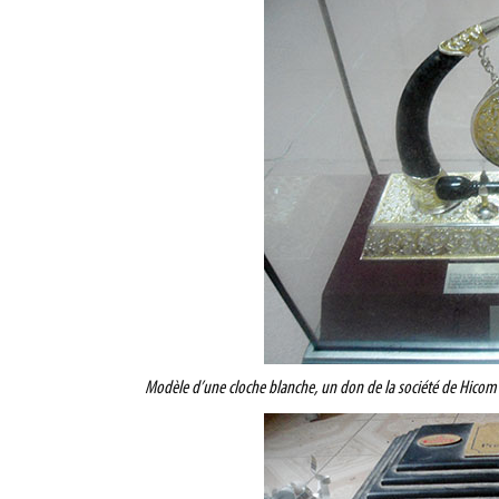
Modèle d’une cloche blanche, un don de la société de Hicom e