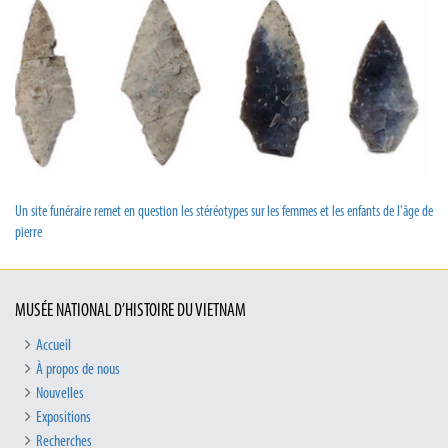
Un site funéraire remet en question les stéréotypes sur les femmes et les enfants de l'âge de
pierre
MUSÉE NATIONAL D’HISTOIRE DU VIETNAM
Accueil
À propos de nous
Nouvelles
Expositions
Recherches