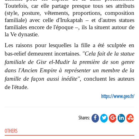
Toutefois, car elle partage presque tous ses attributs
(style, posture, vêtements, proportions, composition
familiale) avec celle d'Irukaptah – et d'autres statues
familiales encore de l'époque –, ils la situent autour de
la Ve dynastie.
Les raisons pour lesquelles la fille a été sculptée en
bas-relief demeurent incertaines.
"Cela fait de la statue
familiale de Gisr el‑Mudir la première de son genre
dans l'Ancien Empire à représenter un membre de la
famille de façon aussi inédite"
, concluent les auteurs
de l'étude.
https://www.geo.fr/
Shares:
OTHERS