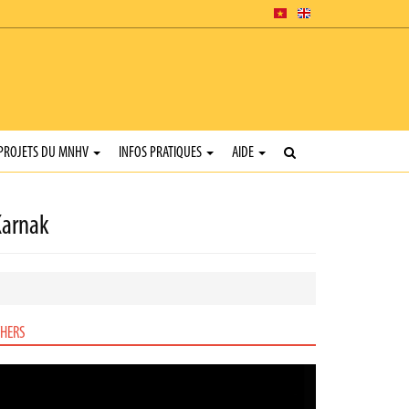
PROJETS DU MNHV
INFOS PRATIQUES
AIDE
Karnak
HERS