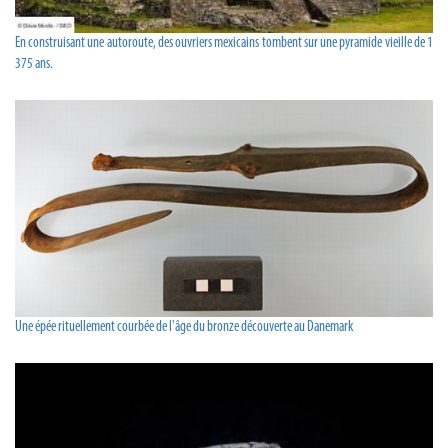
En construisant une autoroute, des ouvriers mexicains tombent sur une pyramide vieille de 1
375 ans.
Une épée rituellement courbée de l'âge du bronze découverte au Danemark