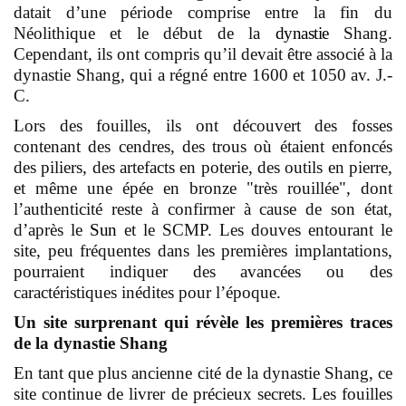
datait d’une période comprise entre la fin du
Néolithique et le début de la
dynastie
Shang.
Cependant, ils ont compris qu’il devait être associé à la
dynastie Shang, qui a régné entre 1600 et 1050 av. J.-
C.
Lors des fouilles, ils ont découvert des fosses
contenant des cendres, des trous où étaient enfoncés
des piliers, des artefacts en poterie, des outils en pierre,
et même une épée en bronze "très rouillée", dont
l’authenticité reste à confirmer à cause de son état,
d’après le
Sun
et le SCMP. Les douves entourant le
site, peu fréquentes dans les premières implantations,
pourraient indiquer des avancées ou des
caractéristiques inédites pour l’époque.
Un site surprenant qui révèle les premières traces
de la dynastie Shang
En tant que plus ancienne cité de la dynastie Shang, ce
site continue de livrer de précieux secrets. Les fouilles