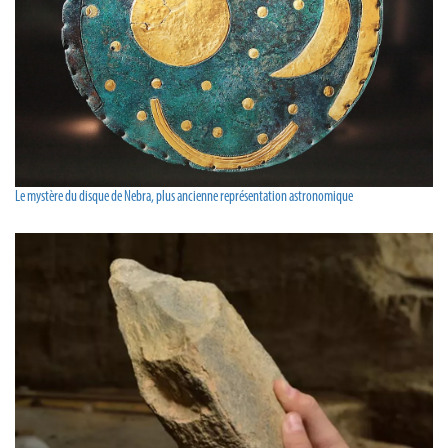
Le mystère du disque de Nebra, plus ancienne représentation astronomique