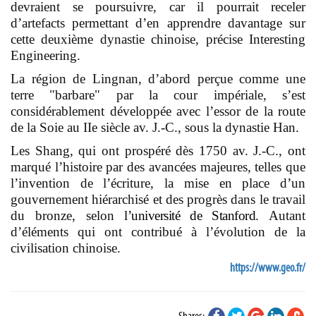
devraient se poursuivre, car il pourrait receler
d’artefacts permettant d’en apprendre davantage sur
cette deuxième dynastie chinoise, précise Interesting
Engineering.
La région de Lingnan, d’abord perçue comme une
terre "barbare" par la cour impériale, s’est
considérablement développée avec l’essor de la route
de la Soie au IIe siècle av. J.-C., sous la dynastie Han.
Les Shang, qui ont prospéré dès 1750 av. J.-C., ont
marqué l’histoire par des avancées majeures, telles que
l’invention de l’écriture, la mise en place d’un
gouvernement hiérarchisé et des progrès dans le travail
du bronze, selon
l’université de Stanford
. Autant
d’éléments qui ont contribué à l’évolution de la
civilisation chinoise.
https://www.geo.fr/