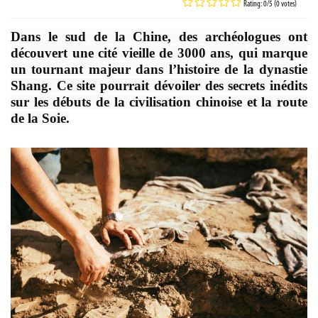
Rating: 0/5 (0 votes)
Dans le sud de la Chine, des archéologues ont
découvert une cité vieille de 3000 ans, qui marque
un tournant majeur dans l’histoire de la dynastie
Shang. Ce site pourrait dévoiler des secrets inédits
sur les débuts de la civilisation chinoise et la route
de la Soie.