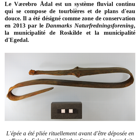
Le Værebro Ådal est un système fluvial continu
qui se compose de tourbières et de plans d'eau
douce. Il a été désigné comme zone de conservation
en 2013 par le
Danmarks Naturfredningsforening
,
la municipalité de Roskilde et la municipalité
d'Egedal.
L'épée a été pliée rituellement avant d'être déposée en