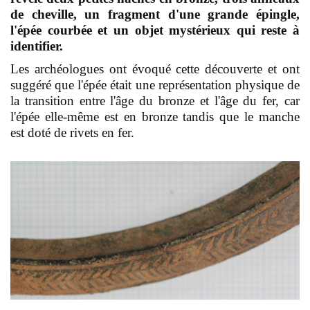
de cheville, un fragment d'une grande épingle,
l'épée courbée et un objet mystérieux qui reste à
identifier.
Les archéologues ont évoqué cette découverte et ont
suggéré que l'épée était une représentation physique de
la transition entre l'âge du bronze et l'âge du fer, car
l'épée elle-même est en bronze tandis que le manche
est doté de rivets en fer.