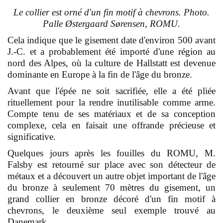
Le collier est orné d'un fin motif à chevrons. Photo.
Palle Østergaard Sørensen, ROMU.
Cela indique que le gisement date d'environ 500 avant
J.-C. et a probablement été importé d'une région au
nord des Alpes, où la culture de Hallstatt est devenue
dominante en Europe à la fin de l'âge du bronze.
Avant que l'épée ne soit sacrifiée, elle a été pliée
rituellement pour la rendre inutilisable comme arme.
Compte tenu de ses matériaux et de sa conception
complexe, cela en faisait une offrande précieuse et
significative.
Quelques jours après les fouilles du ROMU, M.
Falsby est retourné sur place avec son détecteur de
métaux et a découvert un autre objet important de l'âge
du bronze à seulement 70 mètres du gisement, un
grand collier en bronze décoré d'un fin motif à
chevrons, le deuxième seul exemple trouvé au
Danemark.