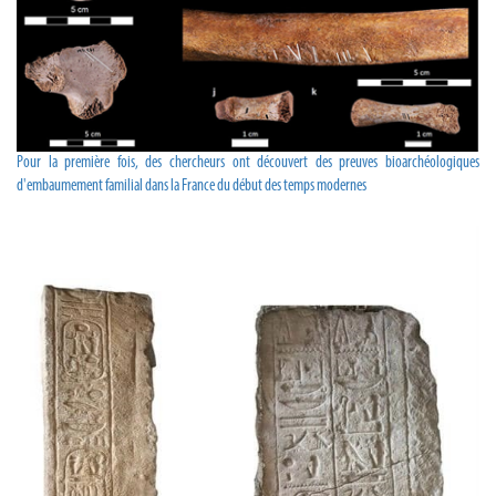
Pour la première fois, des chercheurs ont découvert des preuves bioarchéologiques
d'embaumement familial dans la France du début des temps modernes