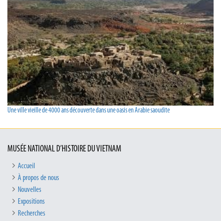
Une ville vieille de 4000 ans découverte dans une oasis en Arabie saoudite
MUSÉE NATIONAL D’HISTOIRE DU VIETNAM
Accueil
À propos de nous
Nouvelles
Expositions
Recherches