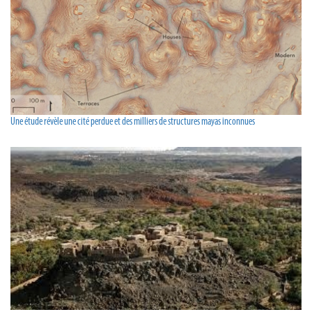
Une étude révèle une cité perdue et des milliers de structures mayas inconnues