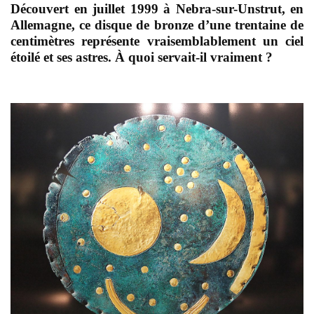
Découvert en juillet 1999 à Nebra-sur-Unstrut, en
Allemagne, ce disque de bronze d’une trentaine de
centimètres représente vraisemblablement un ciel
étoilé et ses astres. À quoi servait-il vraiment ?