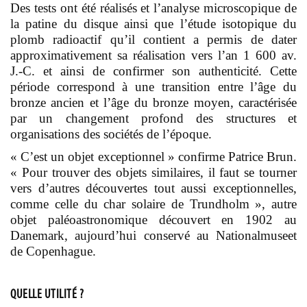
Des tests ont été réalisés et l’analyse microscopique de
la patine du disque ainsi que l’étude isotopique du
plomb radioactif qu’il contient a permis de dater
approximativement sa réalisation vers l’an 1 600 av.
J.-C. et ainsi de confirmer son authenticité. Cette
période correspond à une transition entre l’âge du
bronze ancien et l’âge du bronze moyen, caractérisée
par un changement profond des structures et
organisations des sociétés de l’époque.
« C’est un objet exceptionnel » confirme Patrice Brun.
« Pour trouver des objets similaires, il faut se tourner
vers d’autres découvertes tout aussi exceptionnelles,
comme celle du
char solaire de Trundholm
», autre
objet paléoastronomique découvert en 1902 au
Danemark, aujourd’hui conservé au Nationalmuseet
de Copenhague.
QUELLE UTILITÉ ?