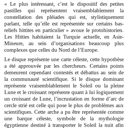
« Le plus intéressant, c’est le dispositif des petites
pastilles qui représentent vraisemblablement la
constellation des pléiades qui est, stylistiquement
parlant, telle qu’elle est représentée sur certains bas-
reliefs hittites en particulier » avoue le protohistorien.
Les Hitties habitaient la Turquie actuelle, en Asie-
Mineure, au sein d’organisations beaucoup plus
complexes que celles du Nord de l’Europe.
Le disque représente une carte céleste, cette hypothèse
a été approuvée par les chercheurs. Certains points
demeurent cependant contestés et débattus au sein de
la communauté scientifique. Si le disque dominant
représente vraisemblablement le Soleil ou la pleine
Lune et le croissant représente quant à lui logiquement
un croissant de Lune, l’incrustation en forme d’arc de
cercle strié est celle qui pose le plus de problèmes aux
scientifiques. Cette arche a pu être représentée comme
une barque céleste,
symbole de la mythologie
égyptienne
destiné à transporter le Soleil la nuit afin