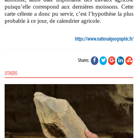
puisqu’elle correspond aux dernières moissons. Cette
carte céleste a donc pu servir, c’est l’hypothèse la plus
probable à ce jour, de calendrier agricole.
https://www.nationalgeographic.fr/
Shares:
OTHERS