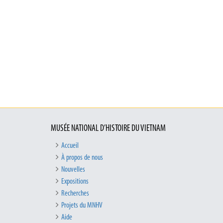
MUSÉE NATIONAL D’HISTOIRE DU VIETNAM
Accueil
À propos de nous
Nouvelles
Expositions
Recherches
Projets du MNHV
Aide