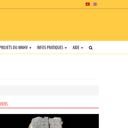
PROJETS DU MNHV
INFOS PRATIQUES
AIDE
HERS