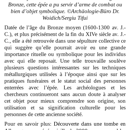
Bronze, cette épée a pu servir d’arme de combat ou
bien d’objet symbolique. ©Archäologie-Büro Dr.
Woidich/Sergiu Tifui
Datée de l’âge du Bronze moyen (1600-1300 av. J.-
C.), et plus précisément de la fin du XIVe siècle av. J.-
C., elle a été retrouvée dans une sépulture collective ce
qui suggère qu’elle pourrait avoir eu une grande
importance rituelle ou symbolique pour les individus
avec qui elle reposait. Une telle trouvaille soulève
plusieurs questions intéressantes sur les techniques
métallurgiques utilisées à l’époque ainsi que sur les
pratiques funéraires et le statut social des personnes
enterrées avec l’épée. Les archéologues et les
chercheurs continueront sans aucun doute à analyser
cet objet pour mieux comprendre son origine, son
utilisation et sa signification culturelle pour les
personnes de cette ancienne société.
Pour en savoir plus:
Découverte dans une tombe en