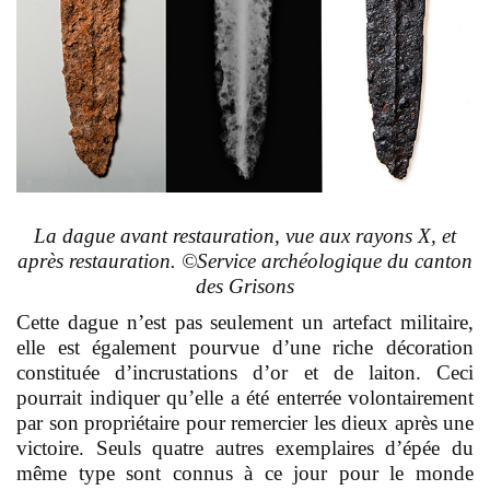
La dague avant restauration, vue aux rayons X, et
après restauration. ©Service archéologique du canton
des Grisons
Cette dague n’est pas seulement un artefact militaire,
elle est également pourvue d’une riche décoration
constituée d’incrustations d’or et de laiton. Ceci
pourrait indiquer qu’elle a été enterrée volontairement
par son propriétaire pour remercier les dieux après une
victoire. Seuls quatre autres exemplaires d’épée du
même type sont connus à ce jour pour le monde