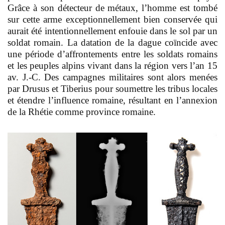
Grâce à son détecteur de métaux, l’homme est tombé
sur cette arme exceptionnellement bien conservée qui
aurait été intentionnellement enfouie dans le sol par un
soldat romain. La datation de la dague coïncide avec
une période d’affrontements entre les soldats romains
et les peuples alpins vivant dans la région vers l’an 15
av. J.-C. Des campagnes militaires sont alors menées
par Drusus et Tiberius pour soumettre les tribus locales
et étendre l’influence romaine, résultant en l’annexion
de la Rhétie comme province romaine.