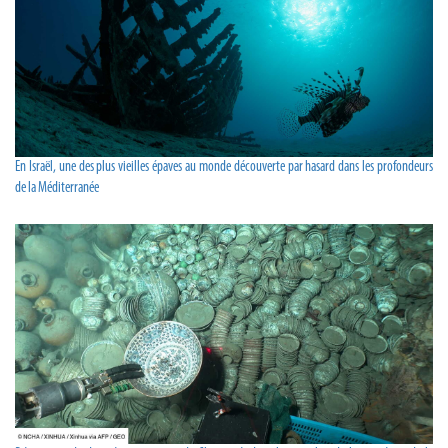
En Israël, une des plus vieilles épaves au monde découverte par hasard dans les profondeurs
de la Méditerranée