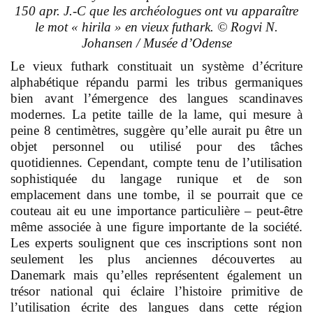
150 apr. J.-C que les archéologues ont vu apparaître
le mot « hirila » en vieux futhark. © Rogvi N.
Johansen / Musée d’Odense
Le vieux futhark constituait un système d’écriture
alphabétique répandu parmi les tribus germaniques
bien avant l’émergence des langues scandinaves
modernes. La petite taille de la lame, qui mesure à
peine 8 centimètres, suggère qu’elle aurait pu être un
objet personnel ou utilisé pour des tâches
quotidiennes. Cependant, compte tenu de l’utilisation
sophistiquée du langage runique et de son
emplacement dans une tombe, il se pourrait que ce
couteau ait eu une importance particulière – peut-être
même associée à une figure importante de la société.
Les experts soulignent que ces inscriptions sont non
seulement les plus anciennes découvertes au
Danemark mais qu’elles représentent également un
trésor national qui éclaire l’histoire primitive de
l’utilisation écrite des langues dans cette région