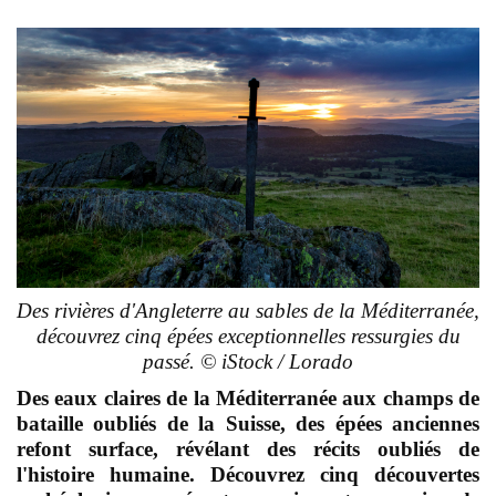
Des rivières d'Angleterre au sables de la Méditerranée,
découvrez cinq épées exceptionnelles ressurgies du
passé. © iStock / Lorado
Des eaux claires de la Méditerranée aux champs de
bataille oubliés de la Suisse, des épées anciennes
refont surface, révélant des récits oubliés de
l'histoire humaine. Découvrez cinq découvertes