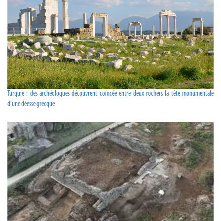
Turquie : des archéologues découvrent coincée entre deux rochers la tête monumentale
d’une déesse grecque