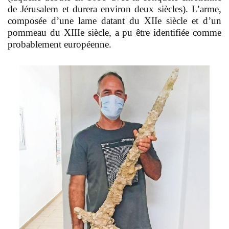
de Jérusalem et durera environ deux siècles). L’arme,
composée d’une lame datant du XIIe siècle et d’un
pommeau du XIIIe siècle, a pu être identifiée comme
probablement européenne.