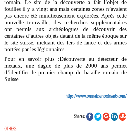
romain. Le site de la découverte a fait l’objet de
fouilles il y a vingt ans mais certaines zones n’avaient
pas encore été minutieusement explorées. Après cette
nouvelle trouvaille, des recherches supplémentaires
ont permis aux archéologues de découvrir des
centaines d’autres objets datant de la même époque sur
le site suisse, incluant des fers de lance et des armes
portées par les légionnaires.
Pour en savoir plus
:
Découverte au détecteur de
métaux, une dague de plus de 2000 ans permet
d’identifier le premier champ de bataille romain de
Suisse
https://www.connaissancedesarts.com/
Shares:
OTHERS