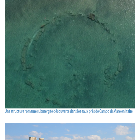
Une structure romaine submergée découverte dans les eaux près de Campo di Mare en Italie