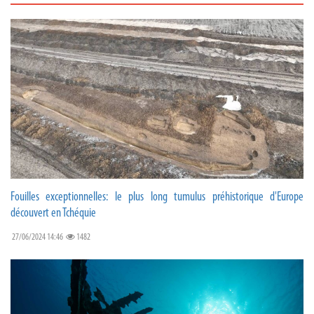
Fouilles exceptionnelles: le plus long tumulus préhistorique d'Europe
découvert en Tchéquie
27/06/2024 14:46
1482