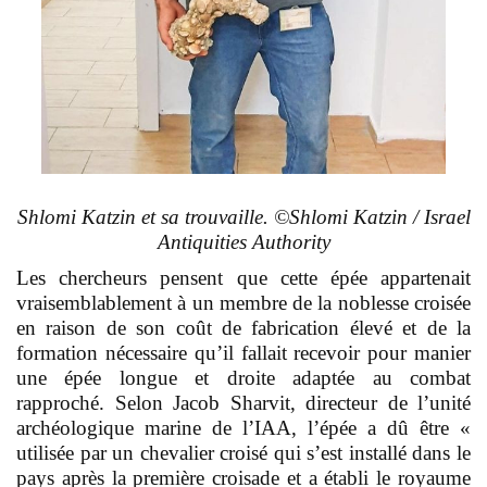
Shlomi Katzin et sa trouvaille. ©Shlomi Katzin / Israel
Antiquities Authority
Les chercheurs pensent que cette épée appartenait
vraisemblablement à un membre de la noblesse croisée
en raison de son coût de fabrication élevé et de la
formation nécessaire qu’il fallait recevoir pour manier
une épée longue et droite adaptée au combat
rapproché. Selon Jacob Sharvit, directeur de l’unité
archéologique marine de l’IAA, l’épée a dû être «
utilisée par un chevalier croisé qui s’est installé dans le
pays après la première croisade et a établi le royaume