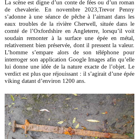
La scène est digne d’un conte de fées ou d’un roman
de chevalerie. En novembre 2023,Trevor Penny
s’adonne à une séance de pêche à l’aimant dans les
eaux troubles de la rivière Cherwell, située dans le
comté de l’Oxfordshire en Angleterre, lorsqu’il voit
soudain remonter à la surface une épée en métal,
relativement bien préservée, dont il pressent la valeur.
L’homme s’empare alors de son téléphone pour
interroger son application Google Images afin qu’elle
lui donne une idée de la nature exacte de l’objet. Le
verdict est plus que réjouissant : il s’agirait d’une épée
viking datant d’environ 1200 ans.