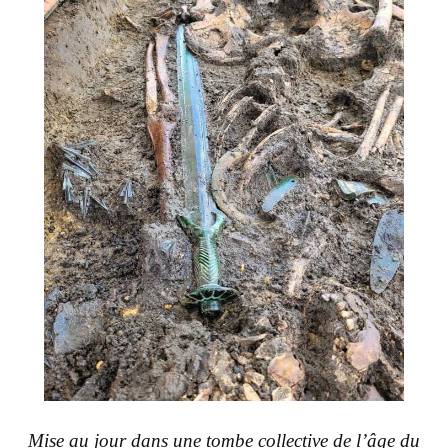
Mise au jour dans une tombe collective de l’âge du