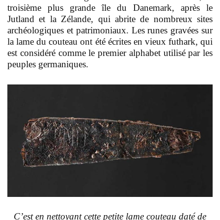
troisième plus grande île du Danemark, après le
Jutland et la Zélande, qui abrite de nombreux sites
archéologiques et patrimoniaux. Les runes gravées sur
la lame du couteau ont été écrites en vieux futhark, qui
est considéré comme le premier alphabet utilisé par les
peuples germaniques.
C’est en nettoyant cette petite lame couteau daté de