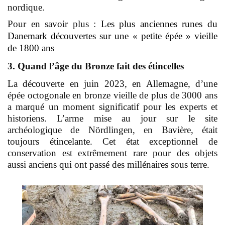
nordique.
Pour en savoir plus :
Les plus anciennes runes du
Danemark découvertes sur une « petite épée » vieille
de 1800 ans
3. Quand l’âge du Bronze fait des étincelles
La découverte en juin 2023, en Allemagne, d’une
épée octogonale en bronze vieille de plus de 3000 ans
a marqué un moment significatif pour les experts et
historiens. L’arme mise au jour sur le site
archéologique de Nördlingen, en Bavière, était
toujours étincelante. Cet état exceptionnel de
conservation est extrêmement rare pour des objets
aussi anciens qui ont passé des millénaires sous terre.