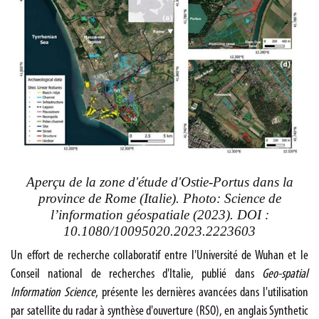
Aperçu de la zone d'étude d'Ostie-Portus dans la
province de Rome (Italie). Photo: Science de
l’information géospatiale (2023). DOI :
10.1080/10095020.2023.2223603
Un effort de recherche collaboratif entre l'Université de Wuhan et le
Conseil national de recherches d'Italie, publié dans
Geo-spatial
Information Science
, présente les dernières avancées dans l'utilisation
par satellite du radar à synthèse d'ouverture (RSO), en anglais Synthetic