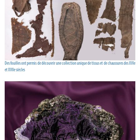
Des fouilles ont permis de découvrir une collection unique de tissus et de chaussures des XVIe
et XVIIe siècles