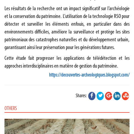
Les résultats de la recherche ont un impact significatif sur l’archéologie
et la conservation du patrimoine. L’utilisation de la technologie RSO pour
détecter et surveiller les éléments enfouis, en particulier dans des
environnements difficiles, améliore la surveillance et protège les sites
patrimoniaux des catastrophes naturelles et du développement urbain,
garantissant ainsi leur préservation pour les générations futures.
Cette étude fait progresser les applications de télédétection et les
approches interdisciplinaires en matière de gestion du patrimoine.
https://decouvertes-archeologiques.blogspot.com/
Shares:
OTHERS