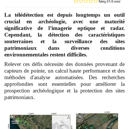
Rating: 0/5 (0 votes)
La télédétection est depuis longtemps un outil
crucial en archéologie, avec une maturité
significative de l’imagerie optique et radar.
Cependant, la détection des caractéristiques
souterraines et la surveillance des sites
patrimoniaux dans diverses conditions
environnementales restent difficiles.
Relever ces défis nécessite des données provenant de
capteurs de pointe, un calcul haute performance et des
méthodes d'analyse automatisées. Des recherches
approfondies sont essentielles pour améliorer la
prospection archéologique et la protection des sites
patrimoniaux.