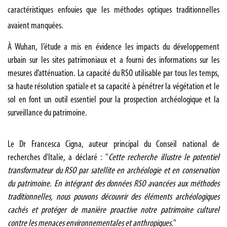
caractéristiques enfouies que les méthodes optiques traditionnelles
avaient manquées.
À Wuhan, l’étude a mis en évidence les impacts du développement
urbain sur les sites patrimoniaux et a fourni des informations sur les
mesures d’atténuation. La capacité du RSO utilisable par tous les temps,
sa haute résolution spatiale et sa capacité à pénétrer la végétation et le
sol en font un outil essentiel pour la prospection archéologique et la
surveillance du patrimoine.
Le Dr Francesca Cigna, auteur principal du Conseil national de
recherches d'Italie, a déclaré : "
Cette recherche illustre le potentiel
transformateur du RSO par satellite en archéologie et en conservation
du patrimoine. En intégrant des données RSO avancées aux méthodes
traditionnelles, nous pouvons découvrir des éléments archéologiques
cachés et protéger de manière proactive notre patrimoine culturel
contre les menaces environnementales et anthropiques.
"