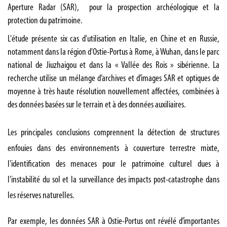
Aperture Radar (SAR), pour la prospection archéologique et la
protection du patrimoine.
L'étude présente six cas d'utilisation en Italie, en Chine et en Russie,
notamment dans la région d'Ostie-Portus à Rome, à Wuhan, dans le parc
national de Jiuzhaigou et dans la « Vallée des Rois » sibérienne. La
recherche utilise un mélange d’archives et d’images SAR et optiques de
moyenne à très haute résolution nouvellement affectées, combinées à
des données basées sur le terrain et à des données auxiliaires.
Les principales conclusions comprennent la détection de structures
enfouies dans des environnements à couverture terrestre mixte,
l'identification des menaces pour le patrimoine culturel dues à
l'instabilité du sol et la surveillance des impacts post-catastrophe dans
les réserves naturelles.
Par exemple, les données SAR à Ostie-Portus ont révélé d’importantes